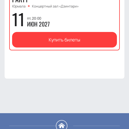
Юрмала
Концертный зал «Дзинтари»
11
пт, 20:00
ИЮН 2027
Купить билеты