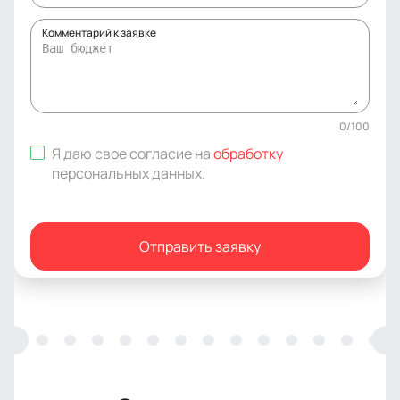
Комментарий к заявке
0
/
100
Я даю свое согласие на
обработку
персональных данных
.
Отправить заявку