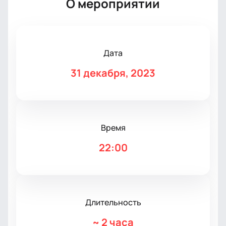
О мероприятии
Дата
31 декабря, 2023
Время
22:00
Длительность
~
2 часа