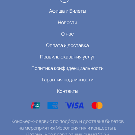
Афиша и Билеты
Новости
О нас
Оплата и доставка
Правила оказания услуг
Политика конфиденциальности
Гарантия подлинности
Контакты
Консьерж-сервис по подбору и доставке билетов
на мероприятия Мероприятия и концерты в
Латвии. Все права защищены
©
2026