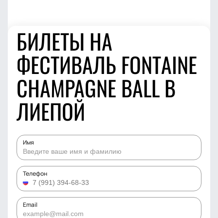
БИЛЕТЫ НА
ФЕСТИВАЛЬ FONTAINE
CHAMPAGNE BALL В
ЛИЕПОЙ
Имя
Телефон
Email