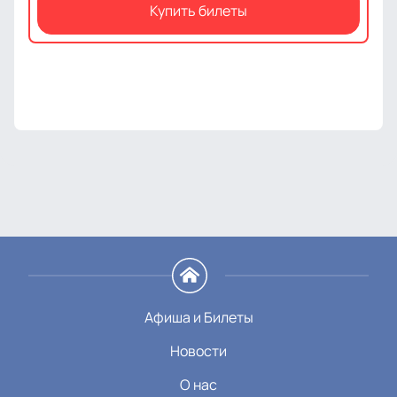
Купить билеты
Афиша и Билеты
Новости
О нас