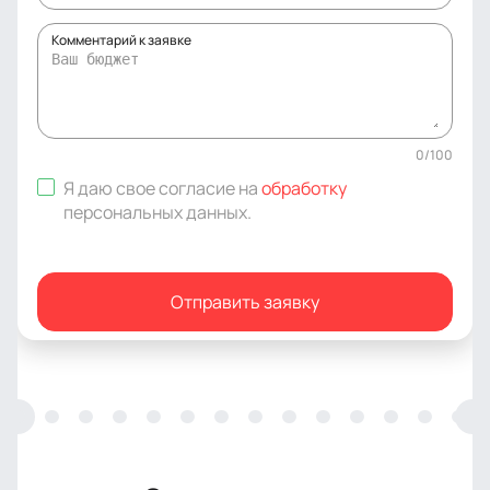
Комментарий к заявке
0
/
100
Я даю свое согласие на
обработку
персональных данных
.
Отправить заявку