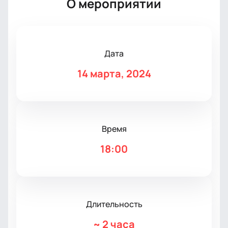
О мероприятии
Дата
14 марта, 2024
Время
18:00
Длительность
~
2 часа