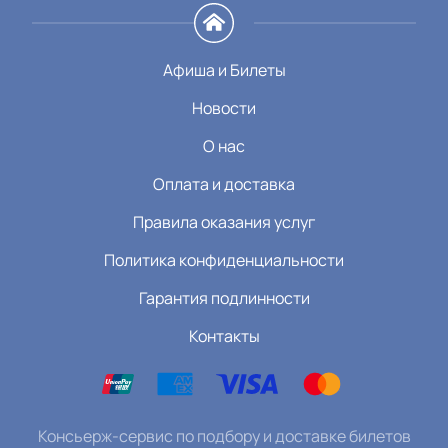
Афиша и Билеты
Новости
О нас
Оплата и доставка
Правила оказания услуг
Политика конфиденциальности
Гарантия подлинности
Контакты
Консьерж-сервис по подбору и доставке билетов