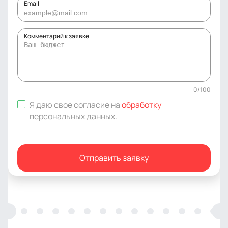
Email
Комментарий к заявке
0
/
100
Я даю свое согласие на
обработку
персональных данных
.
Отправить заявку