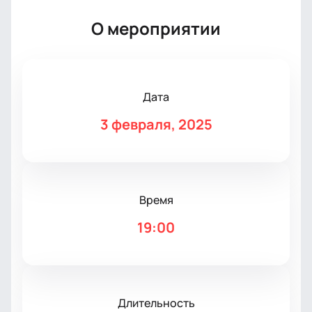
О мероприятии
Дата
3 февраля, 2025
Время
19:00
Длительность