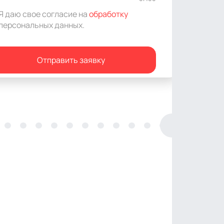
Я даю свое согласие на
обработку
персональных данных
.
Отправить заявку