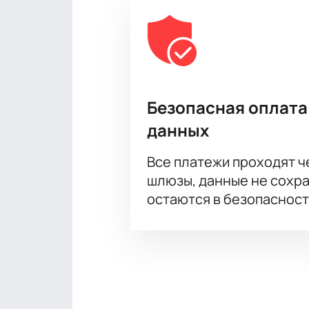
Безопасная оплата
данных
Все платежи проходят 
шлюзы, данные не сохр
остаются в безопасност