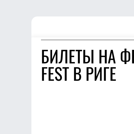
БИЛЕТЫ НА Ф
FEST В РИГЕ