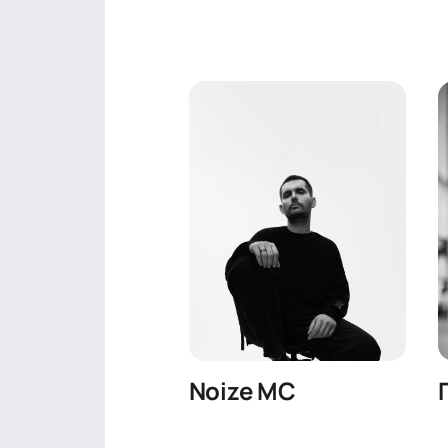
Noize MC