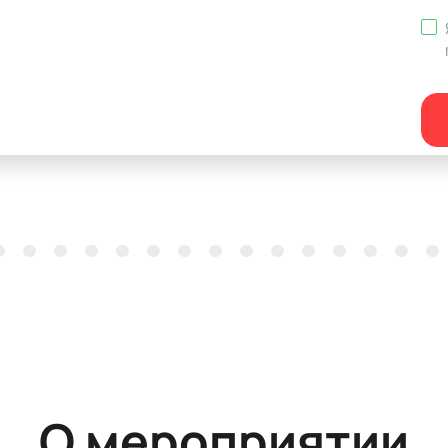
О мероприятии