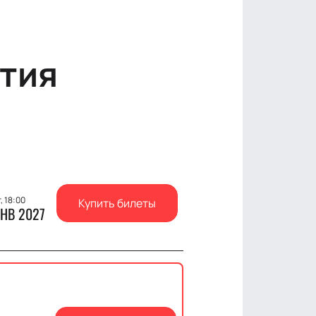
тия
, 18:00
Купить билеты
НВ 2027