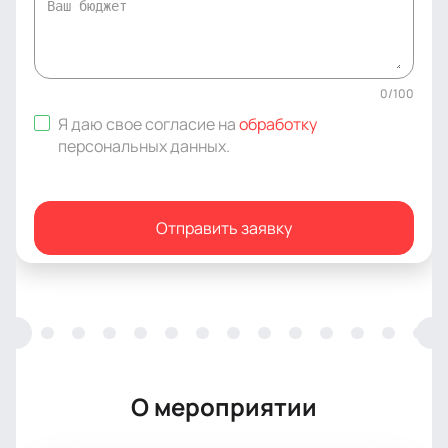
0
/
100
Я даю свое согласие на
обработку
персональных данных
.
Отправить заявку
О мероприятии