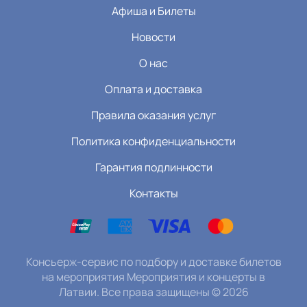
Афиша и Билеты
Новости
О нас
Оплата и доставка
Правила оказания услуг
Политика конфиденциальности
Гарантия подлинности
Контакты
Консьерж-сервис по подбору и доставке билетов
на мероприятия Мероприятия и концерты в
Латвии. Все права защищены
©
2026