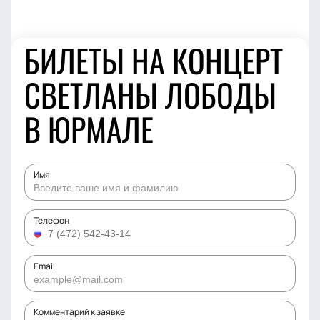
БИЛЕТЫ НА КОНЦЕРТ
СВЕТЛАНЫ ЛОБОДЫ
В ЮРМАЛЕ
Имя
Телефон
Email
Комментарий к заявке