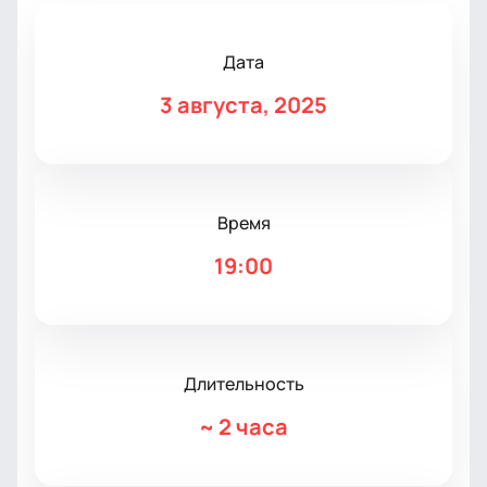
Дата
3 августа, 2025
Время
19:00
Длительность
~
2 часа