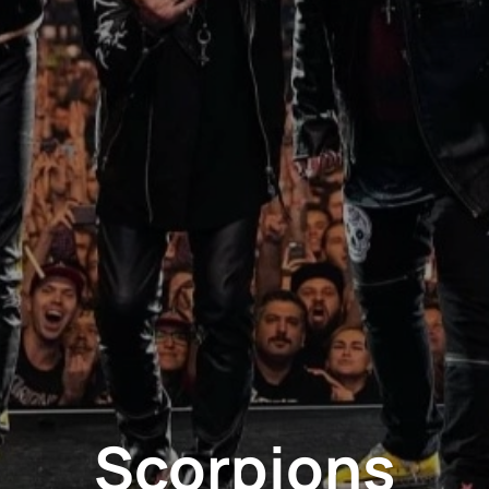
Scorpions