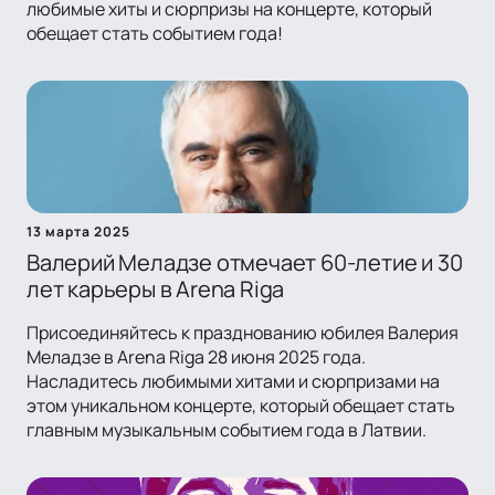
любимые хиты и сюрпризы на концерте, который
обещает стать событием года!
13 марта 2025
Валерий Меладзе отмечает 60-летие и 30
лет карьеры в Arena Riga
Присоединяйтесь к празднованию юбилея Валерия
Меладзе в Arena Riga 28 июня 2025 года.
Насладитесь любимыми хитами и сюрпризами на
этом уникальном концерте, который обещает стать
главным музыкальным событием года в Латвии.