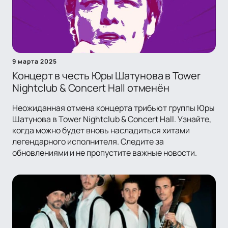
9 марта 2025
Концерт в честь Юры Шатунова в Tower
Nightclub & Concert Hall отменён
Неожиданная отмена концерта трибьют группы Юры
Шатунова в Tower Nightclub & Concert Hall. Узнайте,
когда можно будет вновь насладиться хитами
легендарного исполнителя. Следите за
обновлениями и не пропустите важные новости.