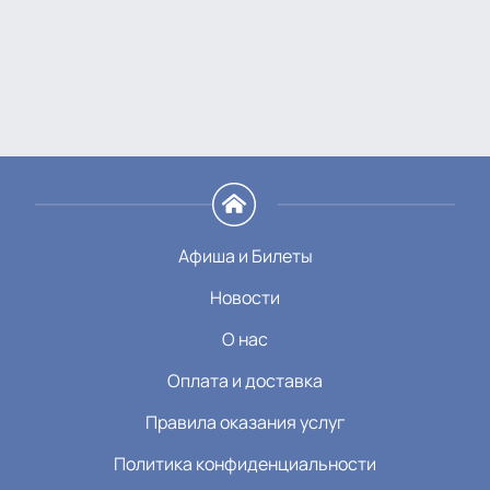
Афиша и Билеты
Новости
О нас
Оплата и доставка
Правила оказания услуг
Политика конфиденциальности