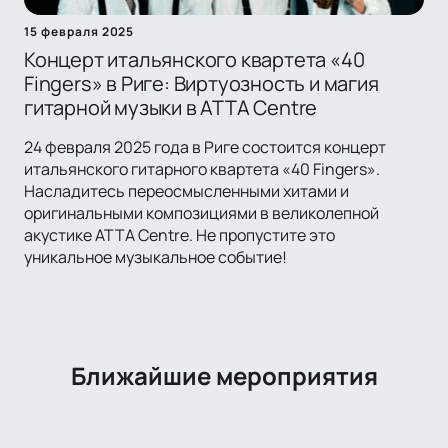
15 февраля 2025
Концерт итальянского квартета «40
Fingers» в Риге: Виртуозность и магия
гитарной музыки в ATTA Centre
24 февраля 2025 года в Риге состоится концерт
итальянского гитарного квартета «40 Fingers».
Насладитесь переосмысленными хитами и
оригинальными композициями в великолепной
акустике ATTA Centre. Не пропустите это
уникальное музыкальное событие!
Ближайшие мероприятия