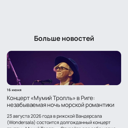
Больше новостей
16 июня
Концерт «Мумий Тролль» в Риге:
незабываемая ночь морской романтики
23 августа 2026 года в рижской Вандерсала
(Wondersala) состоится долгожданный концерт