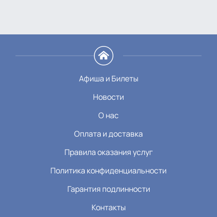
Афиша и Билеты
Новости
О нас
Оплата и доставка
Правила оказания услуг
Политика конфиденциальности
Гарантия подлинности
Контакты