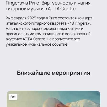
Fingers» в Риге: Виртуозность и магия
гитарной музыки в ATTA Centre
24 февраля 2025 года в Риге состоится концерт
итальянского гитарного квартета «40 Fingers».
Насладитесь переосмысленными хитами и
оригинальными композициями в великолепной
акустике ATTA Centre. Не пропустите это
уникальное музыкальное событие!
Ближайшие мероприятия
Рэп