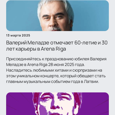
13 марта 2025
Валерий Меладзе отмечает 60-летие и 30
лет карьеры в Arena Riga
Присоединяйтесь к празднованию юбилея Валерия
Меладзе в Arena Riga 28 июня 2025 года.
Насладитесь любимыми хитами и сюрпризами на
этом уникальном концерте, который обещает стать
главным музыкальным событием года в Латвии.